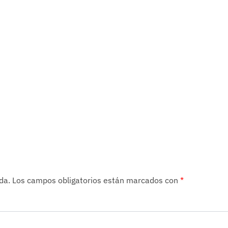
da.
Los campos obligatorios están marcados con
*