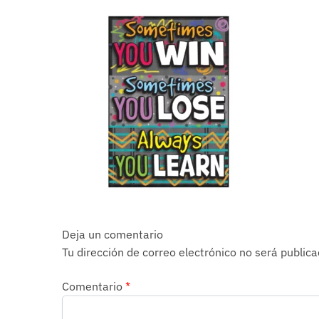
Deja un comentario
Tu dirección de correo electrónico no será publica
Comentario
*