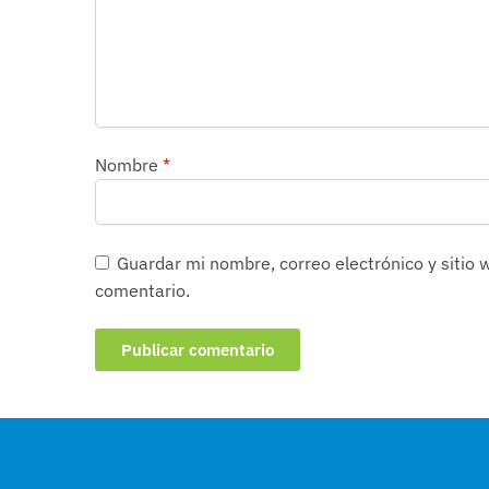
Nombre
*
Guardar mi nombre, correo electrónico y sitio
comentario.