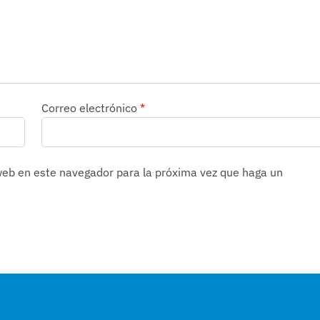
Correo electrónico
*
 web en este navegador para la próxima vez que haga un