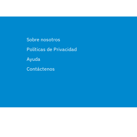
Sobre nosotros
Políticas de Privacidad
Ayuda
Contáctenos