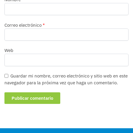
Correo electrónico
*
Web
Guardar mi nombre, correo electrónico y sitio web en este
navegador para la próxima vez que haga un comentario.