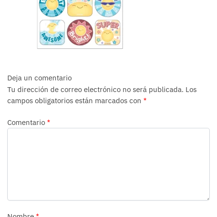
Deja un comentario
Tu dirección de correo electrónico no será publicada.
Los
campos obligatorios están marcados con
*
Comentario
*
Nombre
*