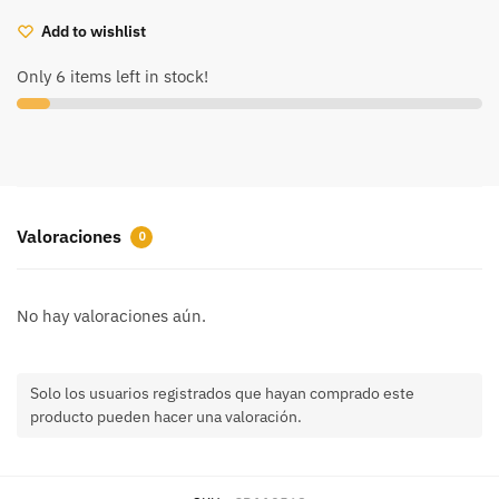
Add to wishlist
Only 6 items left in stock!
Valoraciones
0
No hay valoraciones aún.
Solo los usuarios registrados que hayan comprado este
producto pueden hacer una valoración.