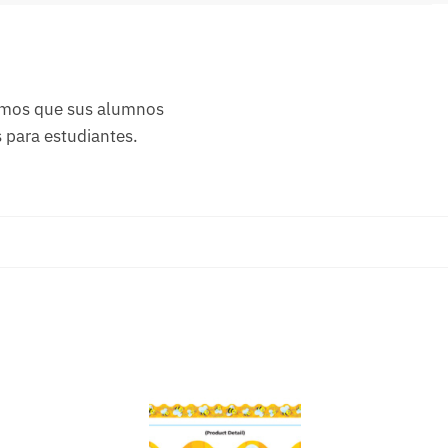
remos que sus alumnos
 para estudiantes.