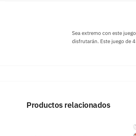
Sea extremo con este juego
disfrutarán. Este juego de 
Productos relacionados