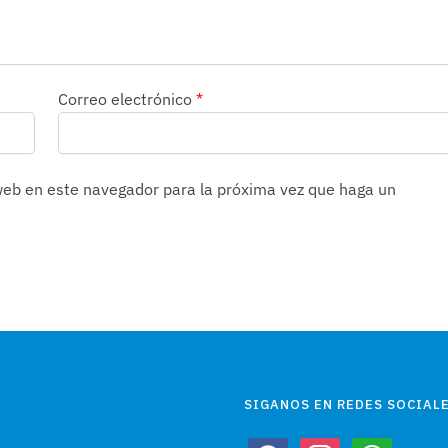
Correo electrónico
*
 web en este navegador para la próxima vez que haga un
SIGANOS EN REDES SOCIALE