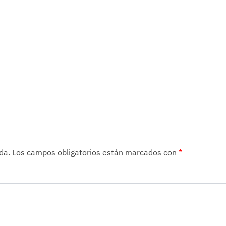
da.
Los campos obligatorios están marcados con
*