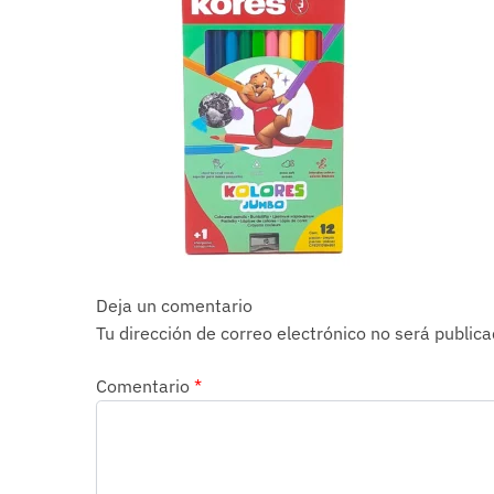
Deja un comentario
Tu dirección de correo electrónico no será publica
Comentario
*