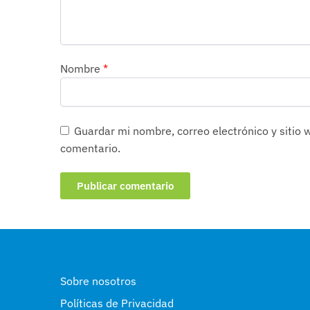
Nombre
*
Guardar mi nombre, correo electrónico y sitio
comentario.
Sobre nosotros
Políticas de Privacidad