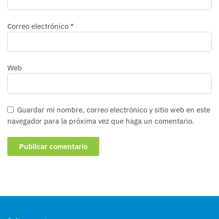
Correo electrónico
*
Web
Guardar mi nombre, correo electrónico y sitio web en este
navegador para la próxima vez que haga un comentario.