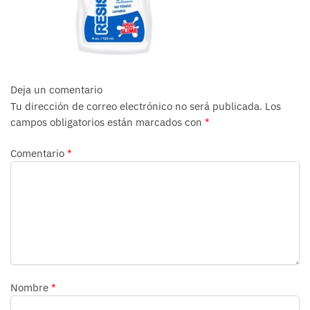
Deja un comentario
Tu dirección de correo electrónico no será publicada.
Los
campos obligatorios están marcados con
*
Comentario
*
Nombre
*