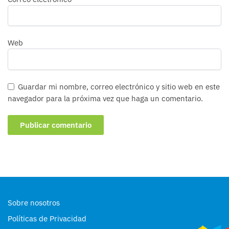
Web
Guardar mi nombre, correo electrónico y sitio web en este
navegador para la próxima vez que haga un comentario.
Sobre nosotros
Políticas de Privacidad