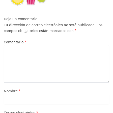
Deja un comentario
Tu dirección de correo electrónico no será publicada.
Los
campos obligatorios están marcados con
*
Comentario
*
Nombre
*
Correo electrónico
*