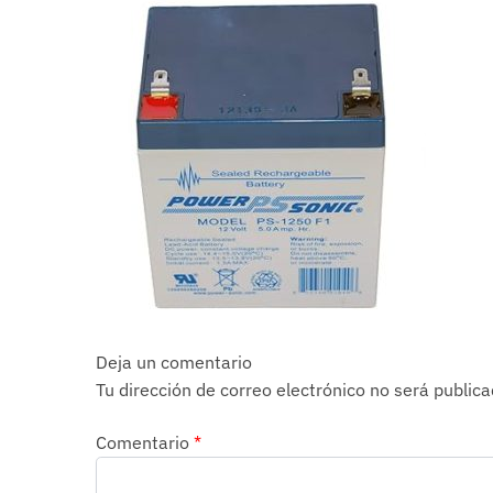
Deja un comentario
Tu dirección de correo electrónico no será publica
Comentario
*