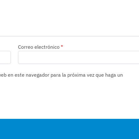
Correo electrónico
*
 web en este navegador para la próxima vez que haga un