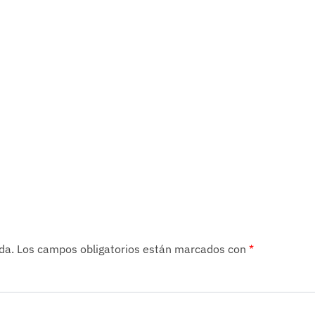
da.
Los campos obligatorios están marcados con
*