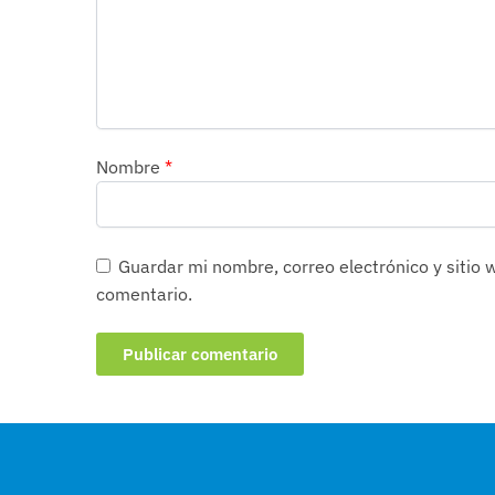
Nombre
*
Guardar mi nombre, correo electrónico y sitio
comentario.