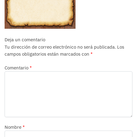
Deja un comentario
Tu dirección de correo electrónico no será publicada.
Los
campos obligatorios están marcados con
*
Comentario
*
Nombre
*