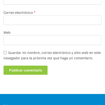
Correo electrónico
*
Web
Guardar mi nombre, correo electrónico y sitio web en este
navegador para la próxima vez que haga un comentario.