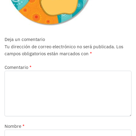
Deja un comentario
Tu dirección de correo electrónico no será publicada.
Los
campos obligatorios están marcados con
*
Comentario
*
Nombre
*