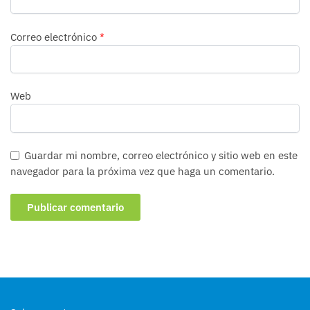
Correo electrónico
*
Web
Guardar mi nombre, correo electrónico y sitio web en este
navegador para la próxima vez que haga un comentario.