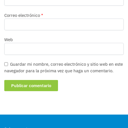
Correo electrónico
*
Web
Guardar mi nombre, correo electrónico y sitio web en este
navegador para la próxima vez que haga un comentario.