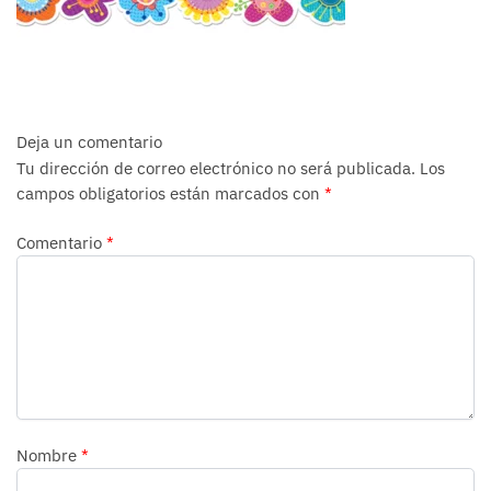
Deja un comentario
Tu dirección de correo electrónico no será publicada.
Los
campos obligatorios están marcados con
*
Comentario
*
Nombre
*