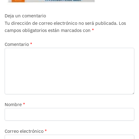
Deja un comentario
Tu dirección de correo electrónico no será publicada.
Los
campos obligatorios están marcados con
*
Comentario
*
Nombre
*
Correo electrónico
*