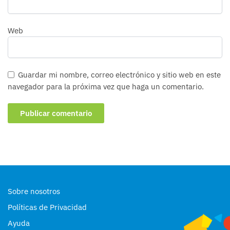
Web
Guardar mi nombre, correo electrónico y sitio web en este
navegador para la próxima vez que haga un comentario.
Sobre nosotros
Políticas de Privacidad
Ayuda