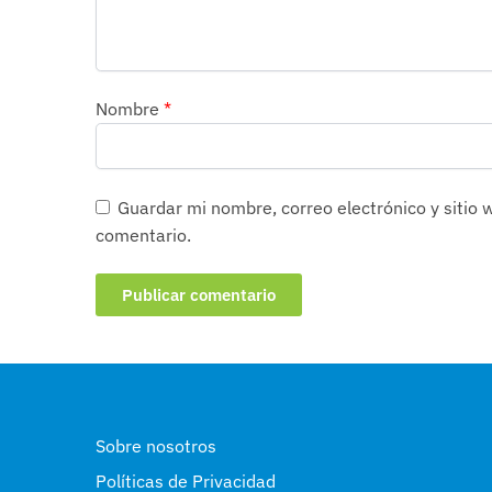
Nombre
*
Guardar mi nombre, correo electrónico y sitio
comentario.
Sobre nosotros
Políticas de Privacidad