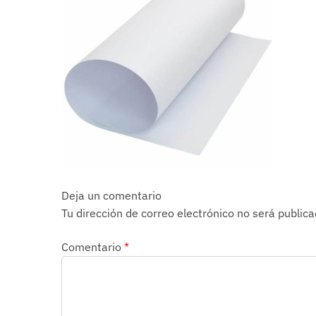
Deja un comentario
Tu dirección de correo electrónico no será publica
Comentario
*