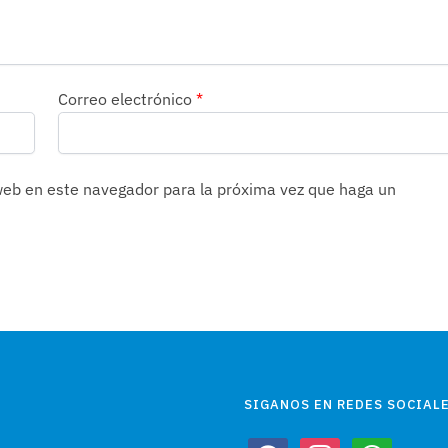
Correo electrónico
*
 web en este navegador para la próxima vez que haga un
SIGANOS EN REDES SOCIALE