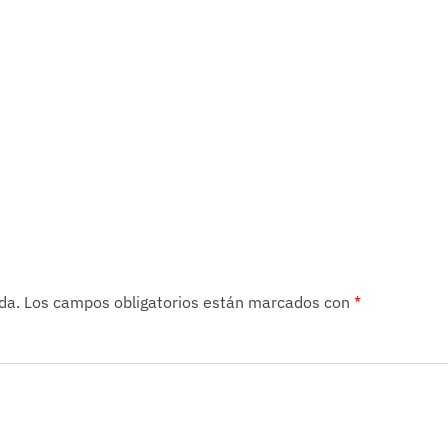
da.
Los campos obligatorios están marcados con
*