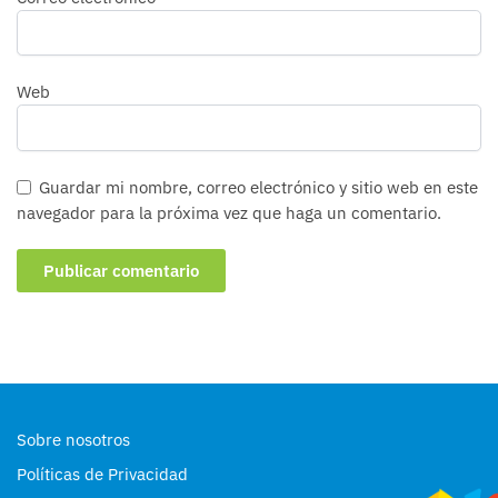
Web
Guardar mi nombre, correo electrónico y sitio web en este
navegador para la próxima vez que haga un comentario.
Sobre nosotros
Políticas de Privacidad