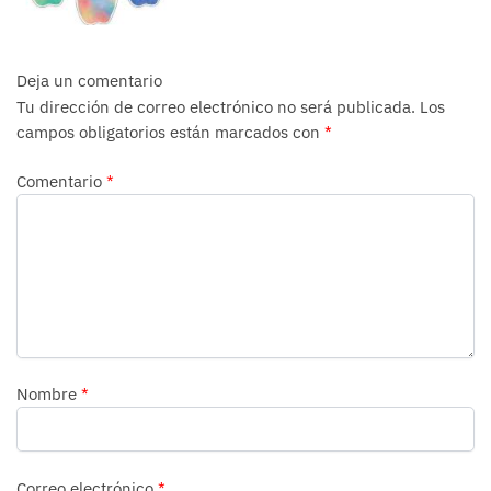
Deja un comentario
Tu dirección de correo electrónico no será publicada.
Los
campos obligatorios están marcados con
*
Comentario
*
Nombre
*
Correo electrónico
*