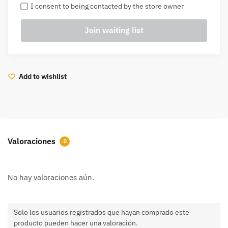
I consent to being contacted by the store owner
Add to wishlist
Valoraciones
0
No hay valoraciones aún.
Solo los usuarios registrados que hayan comprado este
producto pueden hacer una valoración.