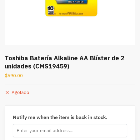
Toshiba Batería Alkaline AA Blíster de 2
unidades (CMS19459)
₡
590.00
Agotado
Notify me when the item is back in stock.