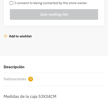
I consent to being contacted by the store owner
Add to wishlist
Descripción
Valoraciones
0
Medidas de la caja 53X34CM