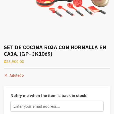
SET DE COCINA ROJA CON HORNALLA EN
CAJA. (GP- JK1069)
₡
25,900.00
Agotado
Notify me when the item is back in stock.