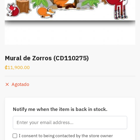
Mural de Zorros (CD110275)
₡
11,900.00
Agotado
Notify me when the item is back in stock.
I consent to being contacted by the store owner