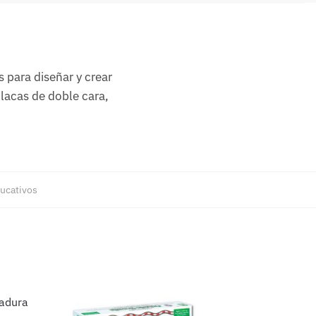
 para diseñar y crear
placas de doble cara,
ucativos