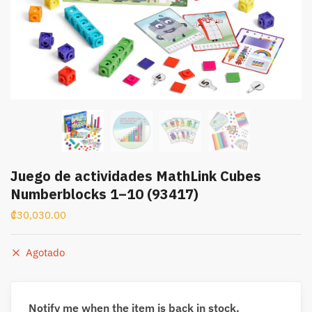
Juego de actividades MathLink Cubes
Numberblocks 1–10 (93417)
₡
30,030.00
Agotado
Notify me when the item is back in stock.