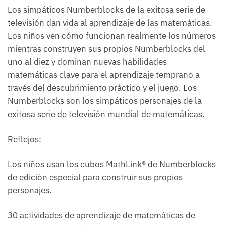
Los simpáticos Numberblocks de la exitosa serie de
televisión dan vida al aprendizaje de las matemáticas.
Los niños ven cómo funcionan realmente los números
mientras construyen sus propios Numberblocks del
uno al diez y dominan nuevas habilidades
matemáticas clave para el aprendizaje temprano a
través del descubrimiento práctico y el juego. Los
Numberblocks son los simpáticos personajes de la
exitosa serie de televisión mundial de matemáticas.
Reflejos:
Los niños usan los cubos MathLink® de Numberblocks
de edición especial para construir sus propios
personajes.
30 actividades de aprendizaje de matemáticas de