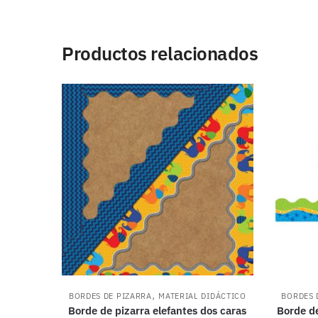
Productos relacionados
,
BORDES DE PIZARRA
MATERIAL DIDÁCTICO
BORDES 
Borde de pizarra elefantes dos caras
Borde de