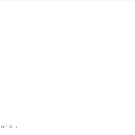
Didáctico