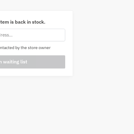
tem is back in stock.
ntacted by the store owner