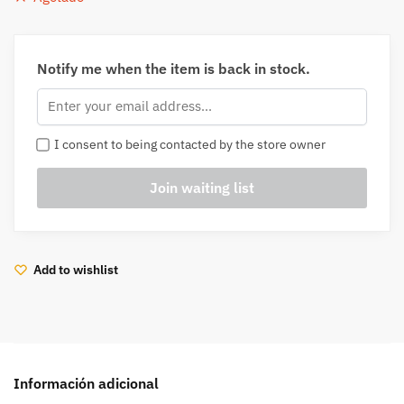
Notify me when the item is back in stock.
I consent to being contacted by the store owner
Add to wishlist
Información adicional