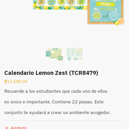
Calendario Lemon Zest (TCR8479)
₡
13,500.00
Recuerde a los estudiantes que cada uno de ellos
es único e importante. Contiene 22 piezas. Este
conjunto te ayudará a crear un ambiente acogedor.
Agotado