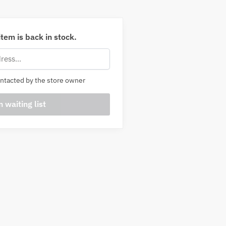
tem is back in stock.
ntacted by the store owner