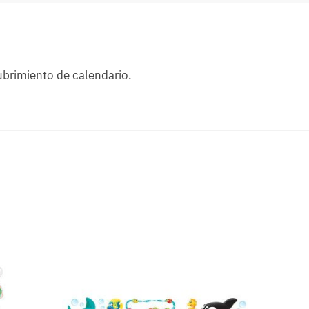
ubrimiento de calendario.