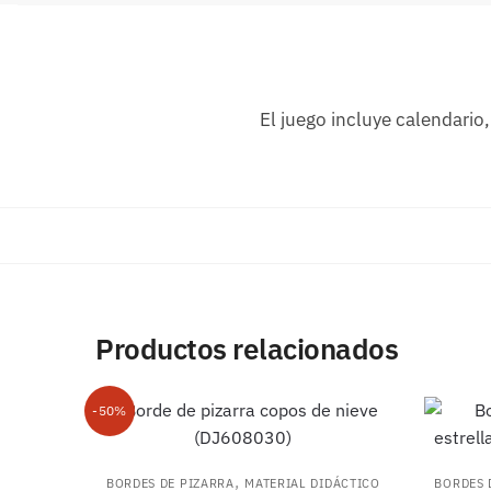
El juego incluye calendario
Productos relacionados
-50%
,
BORDES DE PIZARRA
MATERIAL DIDÁCTICO
BORDES 