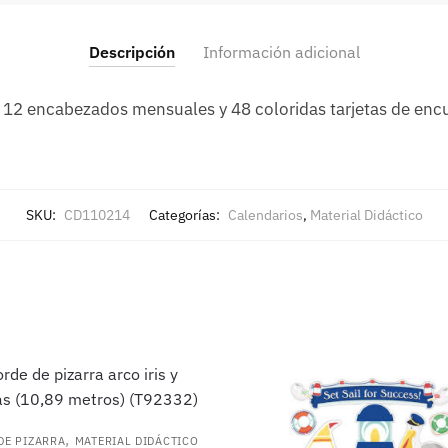
Descripción
Información adicional
, 12 encabezados mensuales y 48 coloridas tarjetas de enc
SKU:
CD110214
Categorías:
Calendarios
,
Material Didáctico
,
DE PIZARRA
MATERIAL DIDÁCTICO