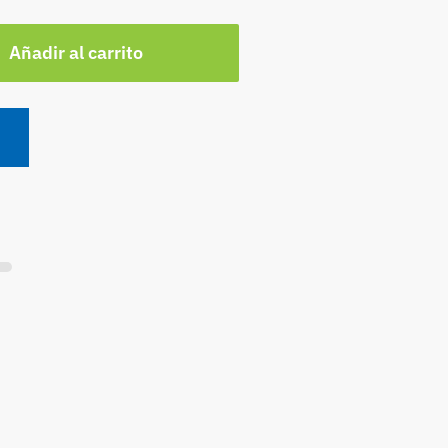
Añadir al carrito