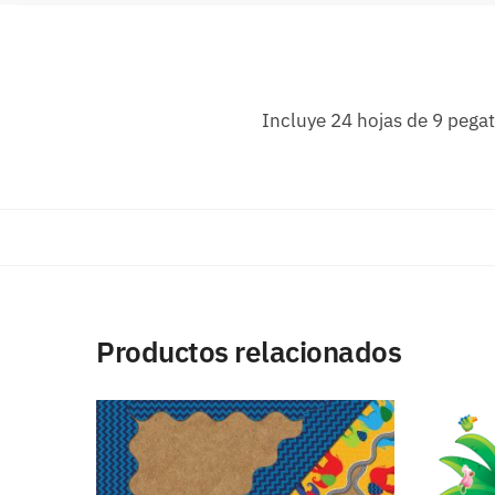
Incluye 24 hojas de 9 pegat
Productos relacionados