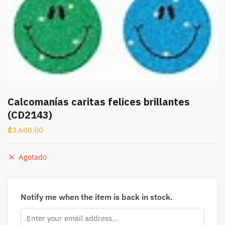
Calcomanías caritas felices brillantes
(CD2143)
₡
3,600.00
Agotado
Notify me when the item is back in stock.