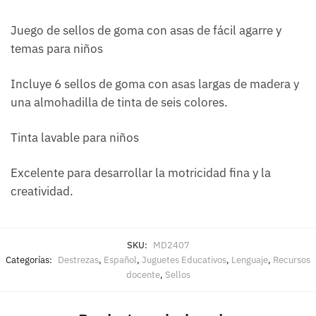
Juego de sellos de goma con asas de fácil agarre y
temas para niños
Incluye 6 sellos de goma con asas largas de madera y
una almohadilla de tinta de seis colores.
Tinta lavable para niños
Excelente para desarrollar la motricidad fina y la
creatividad.
SKU:
MD2407
Categorías:
Destrezas
,
Español
,
Juguetes Educativos
,
Lenguaje
,
Recursos
docente
,
Sellos