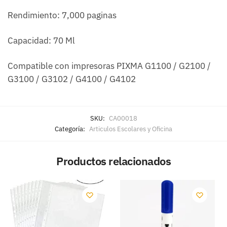
Rendimiento: 7,000 paginas
Capacidad: 70 Ml
Compatible con impresoras PIXMA G1100 / G2100 /
G3100 / G3102 / G4100 / G4102
SKU:
CA00018
Categoría:
Articulos Escolares y Oficina
Productos relacionados