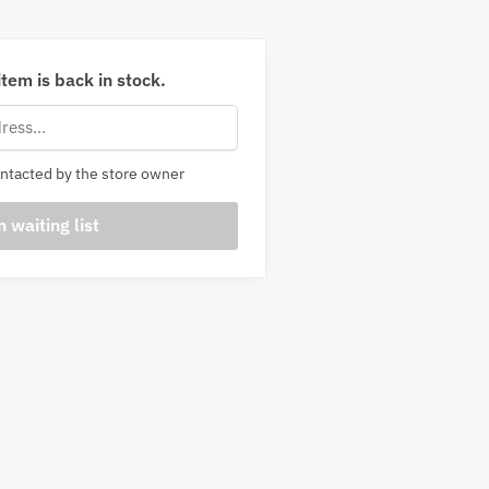
tem is back in stock.
ntacted by the store owner