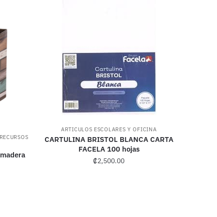
ARTICULOS ESCOLARES Y OFICINA
RECURSOS
CARTULINA BRISTOL BLANCA CARTA
FACELA 100 hojas
o madera
₡
2,500.00