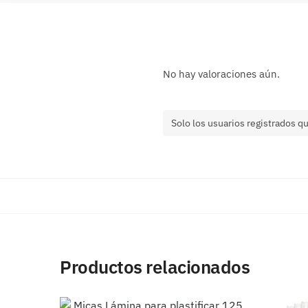
No hay valoraciones aún.
Solo los usuarios registrados 
Productos relacionados