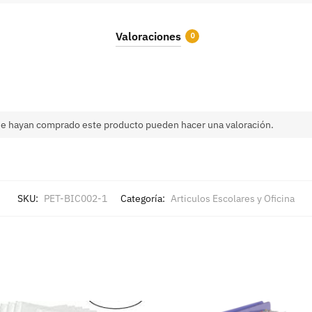
Valoraciones
0
que hayan comprado este producto pueden hacer una valoración.
SKU:
PET-BIC002-1
Categoría:
Articulos Escolares y Oficina