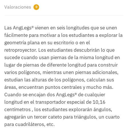
Valoraciones
0
Las AngLegs® vienen en seis longitudes que se unen
fácilmente para motivar a los estudiantes a explorar la
geometría plana en su escritorio o en el
retroproyector. Los estudiantes descubrirán lo que
sucede cuando usan piernas de la misma longitud en
lugar de piernas de diferente longitud para construir
varios polígonos, mientras unen piernas adicionales,
estudian las alturas de los polígonos, calculan sus
áreas, encuentran puntos centrales y mucho más.
Cuando se encajan dos AngLegs® de cualquier
longitud en el transportador especial de 10,16
centímetros , los estudiantes explorarán ángulos,
agregarán un tercer cateto para triángulos, un cuarto
para cuadriláteros, etc.