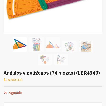
Angulos y polígonos (74 piezas) (LER4340)
₡
18,900.00
Agotado