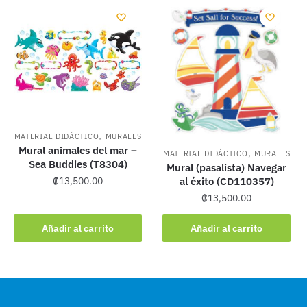
,
MATERIAL DIDÁCTICO
MURALES
Mural animales del mar –
,
MATERIAL DIDÁCTICO
MURALES
Sea Buddies (T8304)
Mural (pasalista) Navegar
al éxito (CD110357)
₡
13,500.00
₡
13,500.00
Añadir al carrito
Añadir al carrito